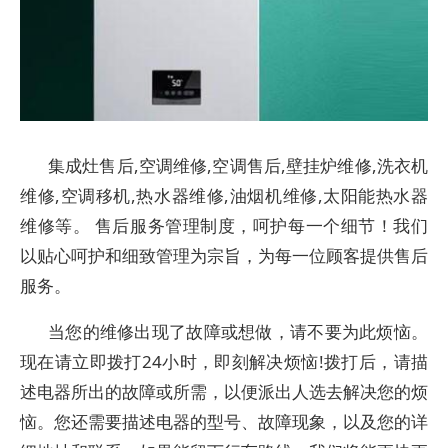
集成灶售后,空调维修,空调售后,壁挂炉维修,洗衣机
维修,空调移机,热水器维修,油烟机维修,太阳能热水器
维修等。 售后服务管理制度，呵护每一个细节！我们
以贴心呵护和细致管理为宗旨，为每一位顾客提供售后
服务。
当您的维修出现了故障或想做，请不要为此烦恼。
现在请立即拨打24小时，即刻解决烦恼!拨打后，请描
述电器所出的故障或所需，以便派出人选去解决您的烦
恼。您还需要描述电器的型号、故障现象，以及您的详