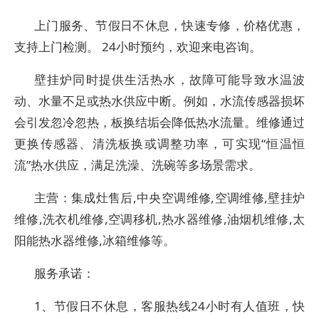
上门服务、节假日不休息，快速专修，价格优惠，
支持上门检测。 24小时预约，欢迎来电咨询。
壁挂炉同时提供生活热水，故障可能导致水温波
动、水量不足或热水供应中断。例如，水流传感器损坏
会引发忽冷忽热，板换结垢会降低热水流量。维修通过
更换传感器、清洗板换或调整功率，可实现“恒温恒
流”热水供应，满足洗澡、洗碗等多场景需求。
主营：集成灶售后,中央空调维修,空调维修,壁挂炉
维修,洗衣机维修,空调移机,热水器维修,油烟机维修,太
阳能热水器维修,冰箱维修等。
服务承诺：
1、节假日不休息，客服热线24小时有人值班，快