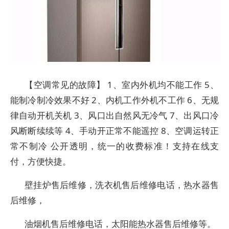
【空调常见的故障】 1、室内外机均不能工作 5、
能制冷制冷效果不好 2、内机工作外机不工作 6、无规
律自动开机关机 3、风口出自然风无冷气 7、出风口冷
风断断续续等 4、手动开正常不能遥控 8、空调运转正
常不制冷 公开透明，统一的收费标准！支持在线支
付，方便快捷。
壁挂炉售后维修，洗衣机售后维修电话，热水器售
后维修，
油烟机售后维修电话，太阳能热水器售后维修等。