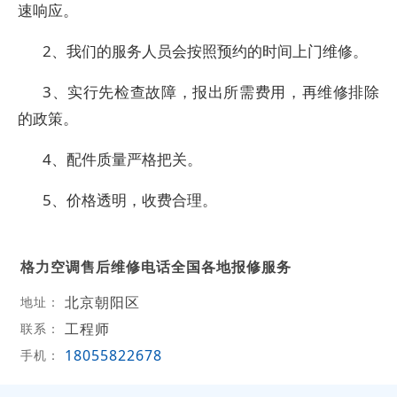
速响应。
2、我们的服务人员会按照预约的时间上门维修。
3、实行先检查故障，报出所需费用，再维修排除
的政策。
4、配件质量严格把关。
5、价格透明，收费合理。
格力空调售后维修电话全国各地报修服务
北京朝阳区
地址：
工程师
联系：
18055822678
手机：