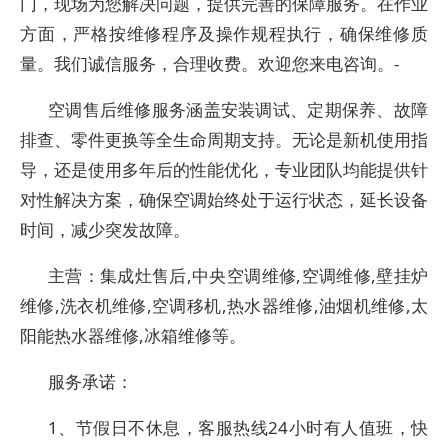
门，现场为您解决问题，提供完善的保障服务。在作业
方面，严格按维修程序及操作规程执行，确保维修质
量。我们诚信服务，合理收费。欢迎您来电咨询。-
空调售后维修服务涵盖安装调试、定期保养、故障
排查、零件更换等全生命周期支持。无论是新机使用指
导，还是使用多年后的性能优化，专业团队均能提供针
对性解决方案，确保空调始终处于运行状态，延长设备
时间，减少突发故障。
主营：集成灶售后,中央空调维修,空调维修,壁挂炉
维修,洗衣机维修,空调移机,热水器维修,油烟机维修,太
阳能热水器维修,冰箱维修等。
服务承诺：
1、节假日不休息，客服热线24小时有人值班，快