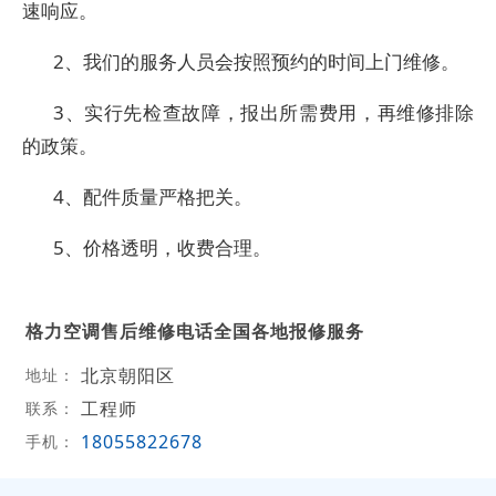
速响应。
2、我们的服务人员会按照预约的时间上门维修。
3、实行先检查故障，报出所需费用，再维修排除
的政策。
4、配件质量严格把关。
5、价格透明，收费合理。
格力空调售后维修电话全国各地报修服务
北京朝阳区
地址：
工程师
联系：
18055822678
手机：