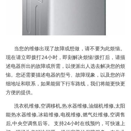
当您的维修出现了故障或想做，请不要为此烦恼。
现在请立即拨打24小时，即刻解决烦恼!拨打后，请描
述电器所出的故障或所需，以便派出人选去解决您的烦
恼。您还需要描述电器的型号、故障现象，以及您的详
细地址和联系，如果能留下行车路线，我们将能更快更
方便的提供。
洗衣机维修,空调移机,热水器维修,油烟机维修,太阳
能热水器维修,冰箱维修,电视维修,燃气灶维修,空调售
后,中央空调售后等。 支持24小时在线预约，可快速上